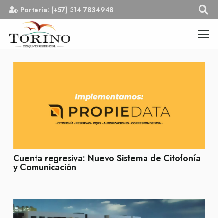
Portería: (+57) 314 7834948
Cuenta regresiva: Nuevo Sistema de Citofonía
y Comunicación