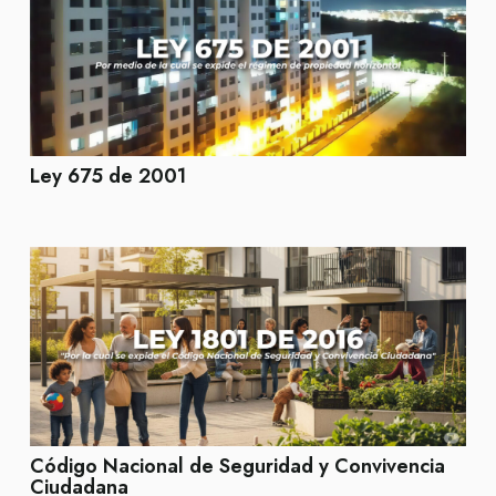
Ley 675 de 2001
Código Nacional de Seguridad y Convivencia
Ciudadana