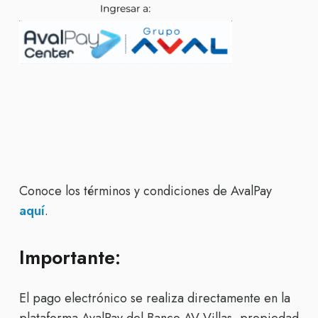
Conoce los términos y condiciones de AvalPay
aquí
.
Importante:
El pago electrónico se realiza directamente en la