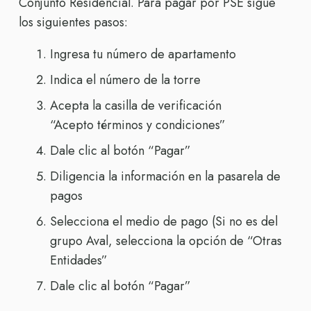
Conjunto Residencial. Para pagar por PSE sigue
los siguientes pasos:
Ingresa tu número de apartamento
Indica el número de la torre
Acepta la casilla de verificación
“Acepto términos y condiciones”
Dale clic al botón “Pagar”
Diligencia la información en la pasarela de
pagos
Selecciona el medio de pago (Si no es del
grupo Aval, selecciona la opción de “Otras
Entidades”
Dale clic al botón “Pagar”