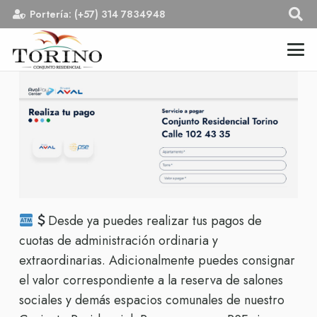
Portería: (+57) 314 7834948
Desde ya puedes realizar tus pagos de
cuotas de administración ordinaria y
extraordinarias. Adicionalmente puedes consignar
el valor correspondiente a la reserva de salones
sociales y demás espacios comunales de nuestro