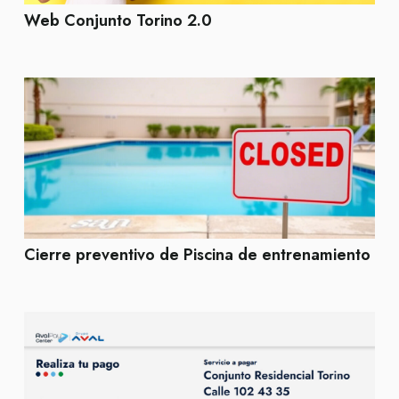
Web Conjunto Torino 2.0
Cierre preventivo de Piscina de entrenamiento