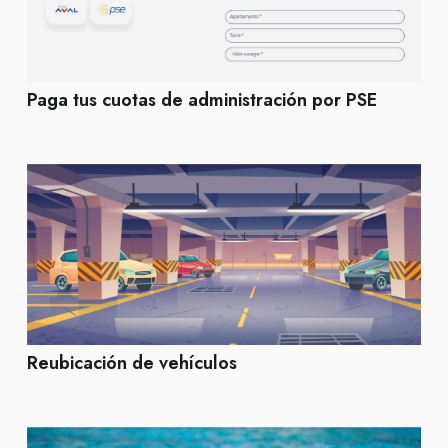
Paga tus cuotas de administración por PSE
Reubicación de vehículos