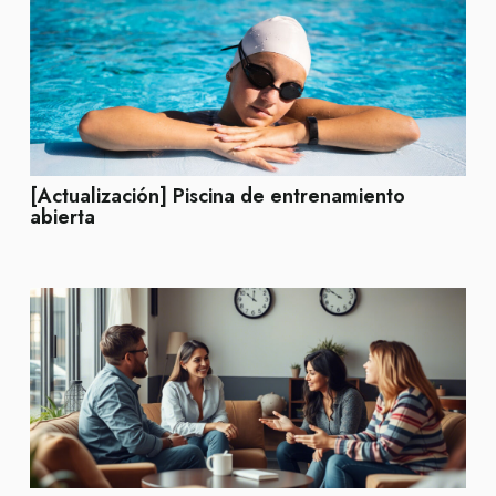
[Actualización] Piscina de entrenamiento
abierta