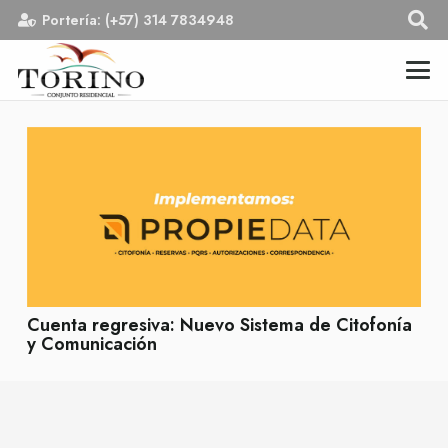
Portería: (+57) 314 7834948
Cuenta regresiva: Nuevo Sistema de Citofonía
y Comunicación