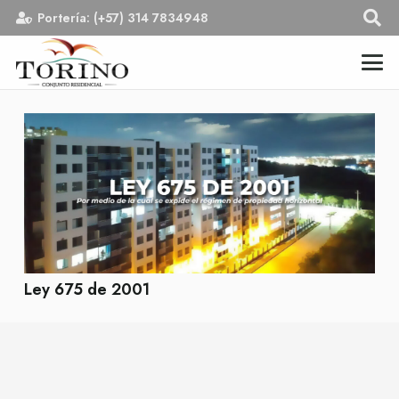
Portería: (+57) 314 7834948
Ley 675 de 2001