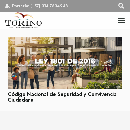
Portería: (+57) 314 7834948
Código Nacional de Seguridad y Convivencia
Ciudadana