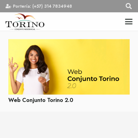
Portería: (+57) 314 7834948
Web Conjunto Torino 2.0